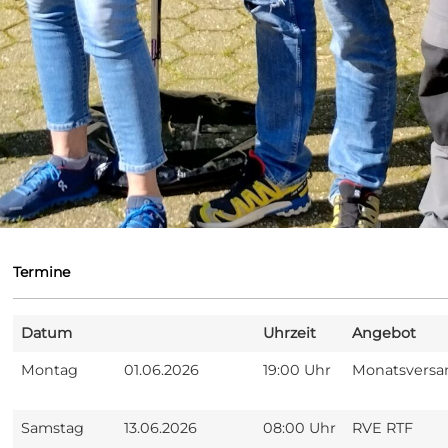
Termine
Datum
Uhrzeit
Angebot
Montag
01.06.2026
19:00 Uhr
Monatsvers
Samstag
13.06.2026
08:00 Uhr
RVE RTF