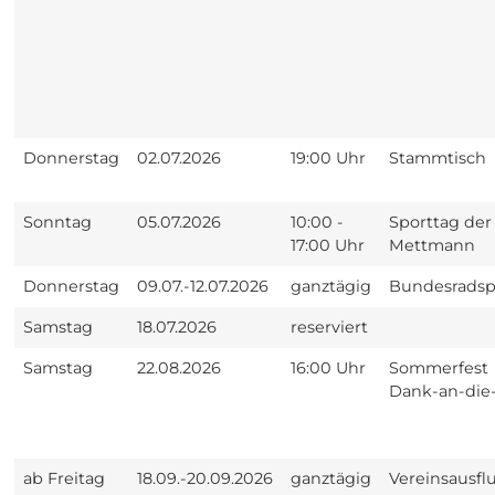
Donnerstag
02.07.2026
19:00 Uhr
Stammtisch
Sonntag
05.07.2026
10:00 -
Sporttag der
17:00 Uhr
Mettmann
Donnerstag
09.07.-12.07.2026
ganztägig
Bundesradsp
Samstag
18.07.2026
reserviert
Samstag
22.08.2026
16:00 Uhr
Sommerfest
Dank-an-die-
ab Freitag
18.09.-20.09.2026
ganztägig
Vereinsausfl