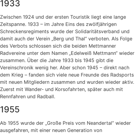
1933
Zwischen 1924 und der ersten Touristik liegt eine lange
Zeitspanne. 1933 – im Jahre Eins des zwölfjährigen
Schreckensregiments wurde der Solidaritätsverband und
damit auch der Verein „Berg und Thal“ verboten. Als Folge
des Verbots schlossen sich die beiden Mettmanner
Radvereine unter dem Namen „Edelweiß Mettmann“ wieder
zusammen. Über die Jahre 1933 bis 1945 gibt die
Vereinschronik wenig her. Aber schon 1945 – direkt nach
dem Krieg – fanden sich viele neue Freunde des Radsports
mit neuen Mitgliedern zusammen und wurden wieder aktiv.
Zuerst mit Wander- und Korsofahrten, später auch mit
Rennfahren und Radball.
1955
Ab 1955 wurde der „Große Preis vom Neandertal“ wieder
ausgefahren, mit einer neuen Generation von