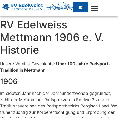
RV Edelweiss
Mettmann 1906 e. V.
Historie
Unsere Vereins-Geschichte:
Über 100 Jahre Radsport-
Tradition in Mettmann
1906
Im siebten Jahr nach der Jahrhundertwende gegründet,
zählt der Mettmanner Radsportverein Edelweiß zu den
Traditionsvereinen des Radsportbezirks Bergisch Land. Wo
früher züchtig zur Körperertüchtigung und Erprobung der