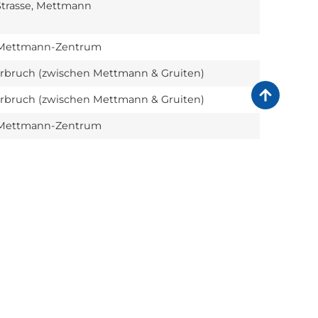
Strasse, Mettmann
, Mettmann-Zentrum
rbruch (zwischen Mettmann & Gruiten)
rbruch (zwischen Mettmann & Gruiten)
, Mettmann-Zentrum