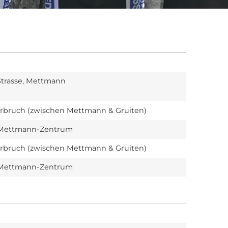
Strasse, Mettmann
rbruch (zwischen Mettmann & Gruiten)
, Mettmann-Zentrum
rbruch (zwischen Mettmann & Gruiten)
, Mettmann-Zentrum