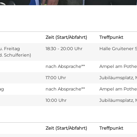
Zeit (Start/Abfahrt)
Treffpunkt
. Freitag
18:30 - 20:00 Uhr
Halle Gruitener 
d. Schulferien)
nach Absprache**
Ampel am Pothe
17:00 Uhr
Jubiläumsplatz
ag
nach Absprache**
Ampel am Pothe
10:00 Uhr
Jubiläumsplatz
Zeit (Start/Abfahrt)
Treffpunkt