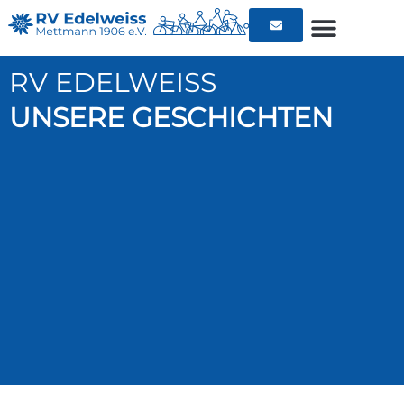
RV EDELWEISS
UNSERE GESCHICHTEN